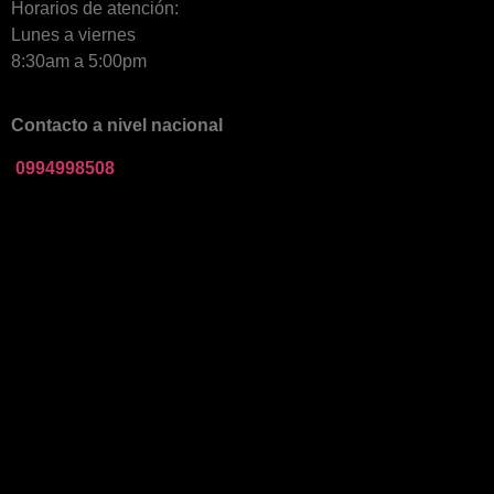
Horarios de atención:
Lunes a viernes
8:30am a 5:00pm
Contacto a nivel nacional
0994998508