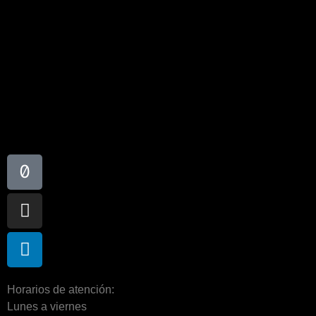
Horarios de atención:
Lunes a viernes