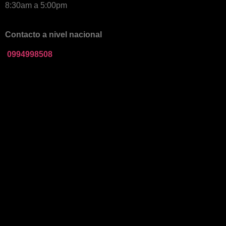
8:30am a 5:00pm
Contacto a nivel nacional
0994998508