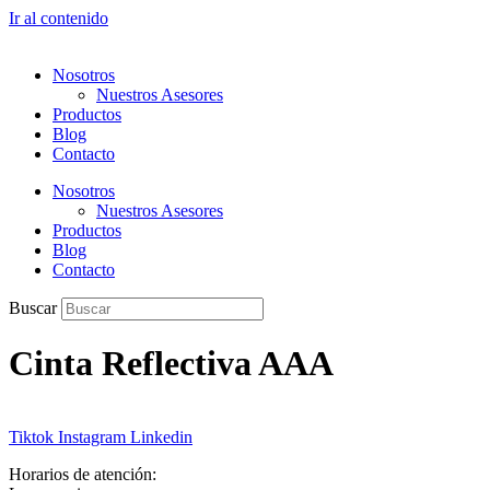
Ir al contenido
Nosotros
Nuestros Asesores
Productos
Blog
Contacto
Nosotros
Nuestros Asesores
Productos
Blog
Contacto
Buscar
Cinta Reflectiva AAA
Tiktok
Instagram
Linkedin
Horarios de atención: