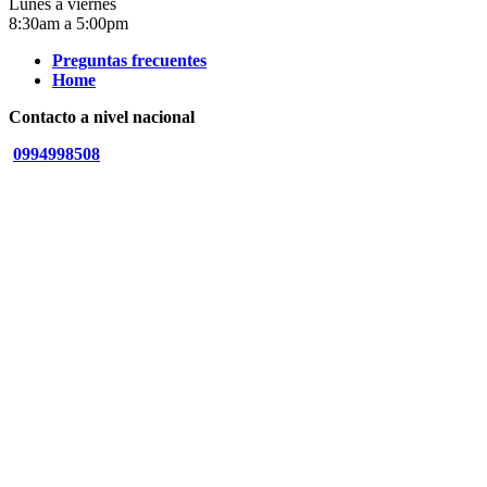
Lunes a viernes
8:30am a 5:00pm
Preguntas frecuentes
Home
Contacto a nivel nacional
0994998508