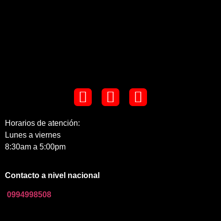
Horarios de atención:
Lunes a viernes
8:30am a 5:00pm
Contacto a nivel nacional
0994998508