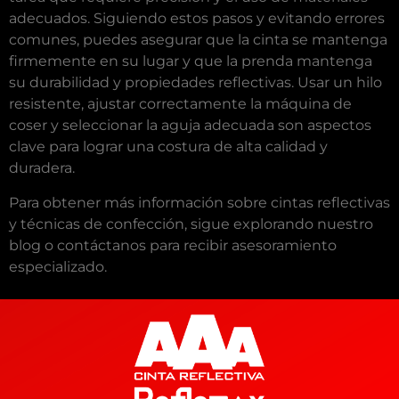
adecuados. Siguiendo estos pasos y evitando errores
comunes, puedes asegurar que la cinta se mantenga
firmemente en su lugar y que la prenda mantenga
su durabilidad y propiedades reflectivas. Usar un hilo
resistente, ajustar correctamente la máquina de
coser y seleccionar la aguja adecuada son aspectos
clave para lograr una costura de alta calidad y
duradera.
Para obtener más información sobre cintas reflectivas
y técnicas de confección, sigue explorando nuestro
blog o contáctanos para recibir asesoramiento
especializado.