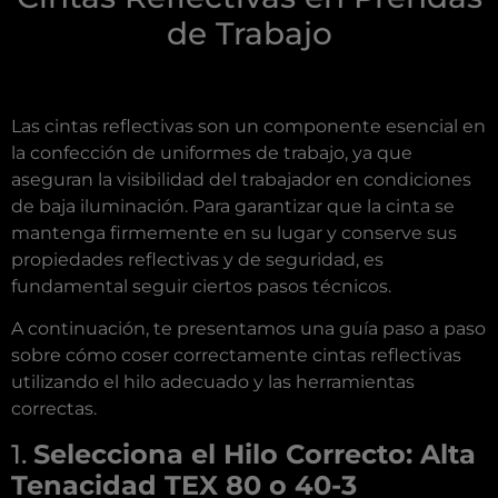
de Trabajo
Las cintas reflectivas son un componente esencial en
la confección de uniformes de trabajo, ya que
aseguran la visibilidad del trabajador en condiciones
de baja iluminación. Para garantizar que la cinta se
mantenga firmemente en su lugar y conserve sus
propiedades reflectivas y de seguridad, es
fundamental seguir ciertos pasos técnicos.
A continuación, te presentamos una guía paso a paso
sobre cómo coser correctamente cintas reflectivas
utilizando el hilo adecuado y las herramientas
correctas.
1.
Selecciona el Hilo Correcto: Alta
Tenacidad TEX 80 o 40-3