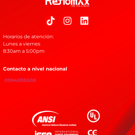
Horarios de atención:
Lunes a viernes
8:30am a 5:00pm
Contacto a nivel nacional
0994998508