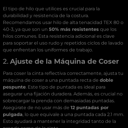
El tipo de hilo que utilices es crucial para la
durabilidad y resistencia de la costura.
Recomendamos usar hilo de alta tenacidad TEX 80 o
40-3, ya que son un
50% más resistentes
que los
hilos comunes. Esta resistencia adicional es clave
para soportar el uso rudo y repetidos ciclos de lavado
que enfrentan los uniformes de trabajo.
2.
Ajuste de la Máquina de Coser
Para coser la cinta reflectiva correctamente, ajusta tu
máquina de coser a una puntada recta de
doble
pespunte
. Este tipo de puntada es ideal para
asegurar una fijación duradera. Además, es crucial no
sobrecargar la prenda con demasiadas puntadas.
Asegúrate de no usar más de
12 puntadas por
pulgada
, lo que equivale a una puntada cada 2.1 mm.
Esto ayudará a mantener la integridad tanto de la