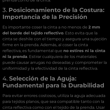
prenda como de la cinta.
3.
Posicionamiento de la Costura:
Importancia de la Precisión
Es importante coser la cinta a no menos de
2 mm
del borde del tejido reflectivo
. Esto evita que la
cinta se deshile con el tiempo y asegura una sujeción
firme en la prenda. Además, al coser la cinta
reflectiva, es fundamental que
no estires ni la cinta
ni la prenda
. Estirar cualquiera de los materiales
puede causar arrugas no deseadas y comprometer la
uniformidad y la efectividad de la cinta reflectiva.
4.
Selección de la Aguja:
Fundamental para la Durabilidad
Para evitar errores costosos, utiliza la aguja adecuada
para tejidos planos, que sea compatible tanto con la
cinta reflectiva como con el tejido de la prenda. Usar