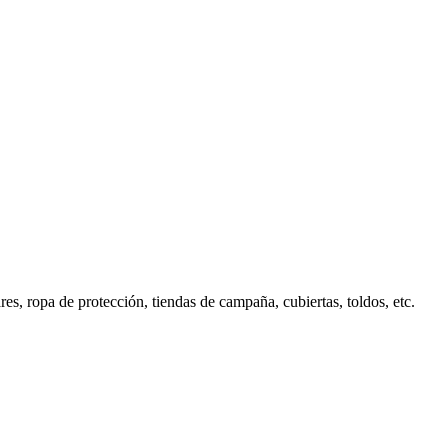
s, ropa de protección, tiendas de campaña, cubiertas, toldos, etc.