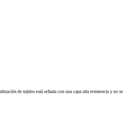
meabilización de tejidos está sellada con una capa alta resistencia y no se