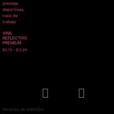
VINIL
REFLECTIVO
PREMIUM
$
0.75
-
$
12.99
Horarios de atención: