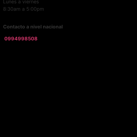
Lunes a viernes
8:30am a 5:00pm
Contacto a nivel nacional
0994998508