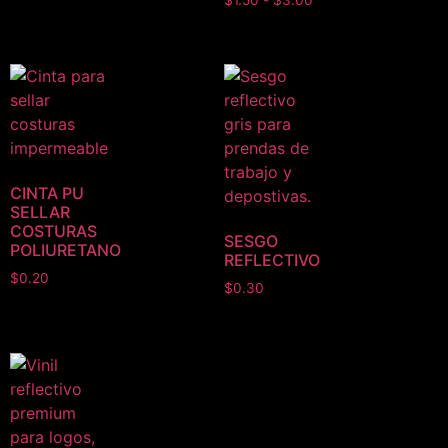
CINTA PU
SELLAR
COSTURAS
SESGO
POLIURETANO
REFLECTIVO
$
0.20
$
0.30