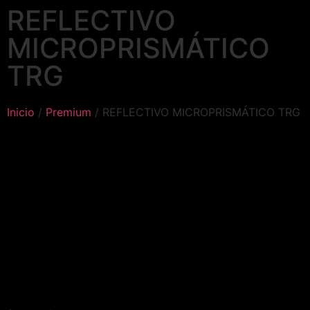
REFLECTIVO
MICROPRISMÁTICO
TRG
Inicio
/
Premium
/ REFLECTIVO MICROPRISMÁTICO TRG