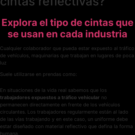
cintas reflectivas?
Explora el tipo de cintas que
se usan en cada industria
Cualquier colaborador que pueda estar expuesto al tráfico
de vehículos, maquinarias q
ue trabajan en lugares de poca
luz
Suele utilizarse en prendas como:
En situaciones de la vida real sabemos que los
trabajadores expuestos a tráfico vehicular
no
permanecen directamente en frente de los vehículos
circulantes. Los trabajadores regularmente están al lado
de las vías trabajando y en este caso, un uniforme debe
estar diseñado con material reflectivo que defina la forma
humana.