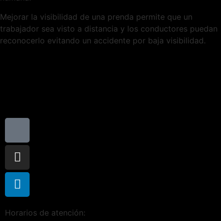
Mejorar la visibilidad de una prenda permite que un
trabajador sea visto a distancia y los conductores puedan
reconocerlo evitando un accidente por baja visibilidad.
Horarios de atención: