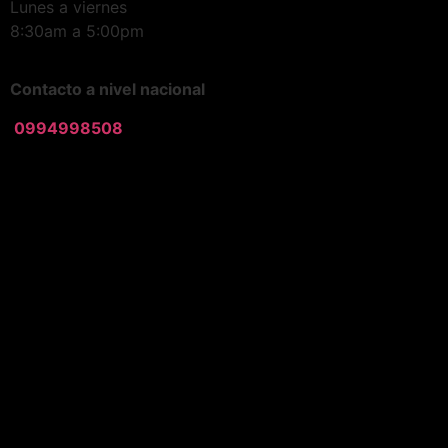
Lunes a viernes
8:30am a 5:00pm
Contacto a nivel nacional
0994998508