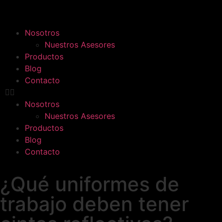
Nosotros
Nuestros Asesores
Productos
Blog
Contacto
Nosotros
Nuestros Asesores
Productos
Blog
Contacto
¿Qué uniformes de
trabajo deben tener