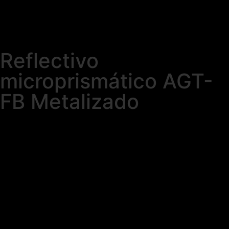
Reflectivo
microprismático AGT-
FB Metalizado