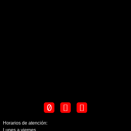
Horarios de atención:
Lunes a viernes