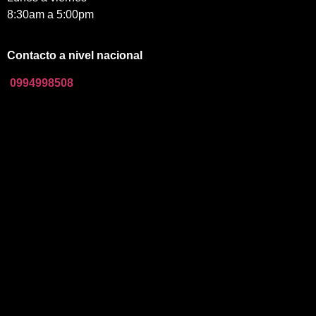
8:30am a 5:00pm
Contacto a nivel nacional
0994998508