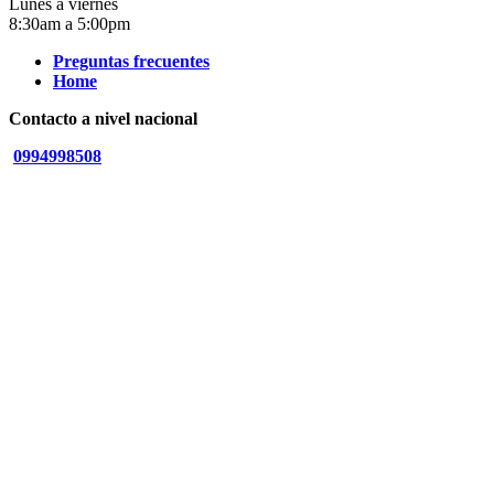
Lunes a viernes
8:30am a 5:00pm
Preguntas frecuentes
Home
Contacto a nivel nacional
0994998508