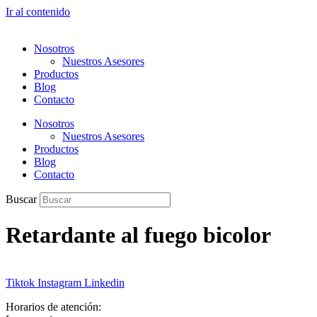
Ir al contenido
Nosotros
Nuestros Asesores
Productos
Blog
Contacto
Nosotros
Nuestros Asesores
Productos
Blog
Contacto
Buscar
Retardante al fuego bicolor
Tiktok
Instagram
Linkedin
Horarios de atención: