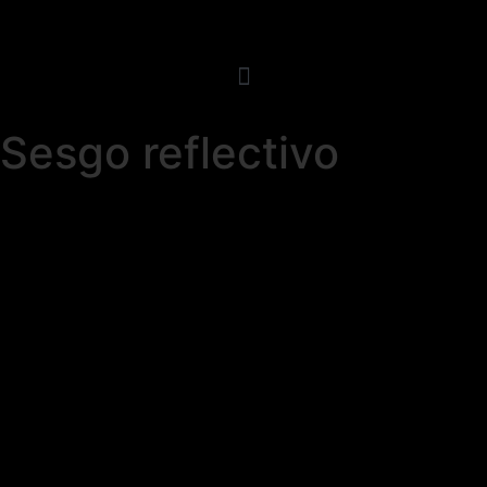
Sesgo reflectivo