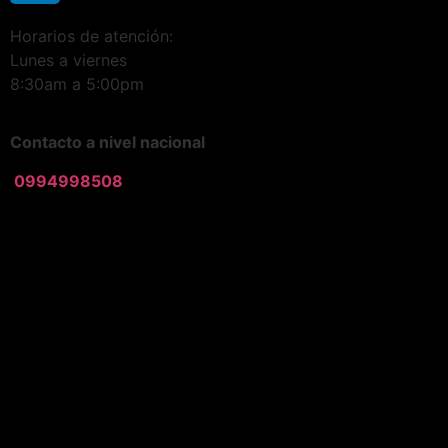
Horarios de atención:
Lunes a viernes
8:30am a 5:00pm
Contacto a nivel nacional
0994998508