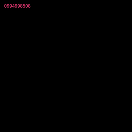
0994998508