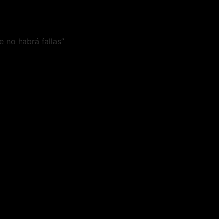
 no habrá fallas”