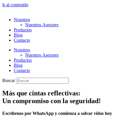
Ir al contenido
Nosotros
Nuestros Asesores
Productos
Blog
Contacto
Nosotros
Nuestros Asesores
Productos
Blog
Contacto
Buscar
Más que cintas reflectivas:
Un compromiso con la seguridad!
Escríbenos por WhatsApp y comienza a salvar vidas hoy​