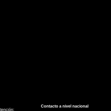
Contacto a nivel nacional
tención: