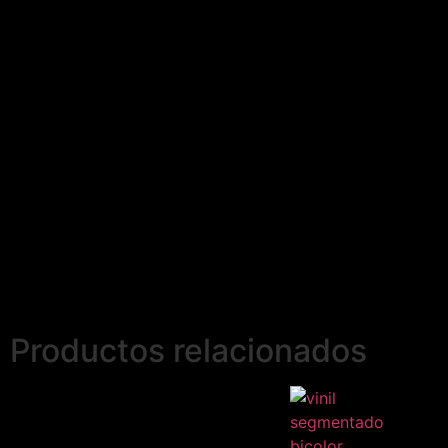
Productos relacionados