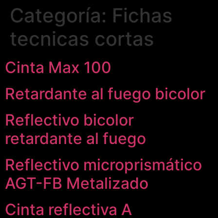
Categoría:
Fichas
tecnicas cortas
Cinta Max 100
Retardante al fuego bicolor
Reflectivo bicolor
retardante al fuego
Reflectivo microprismático
AGT-FB Metalizado
Cinta reflectiva A